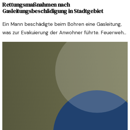
Rettungsmaßnahmen nach
Gasleitungsbeschädigung in Stadtgebiet
Ein Mann beschädigte beim Bohren eine Gasleitung,
was zur Evakuierung der Anwohner führte. Feuerwehr
und Polizei sorgten für Sicherheit und Ordnung.