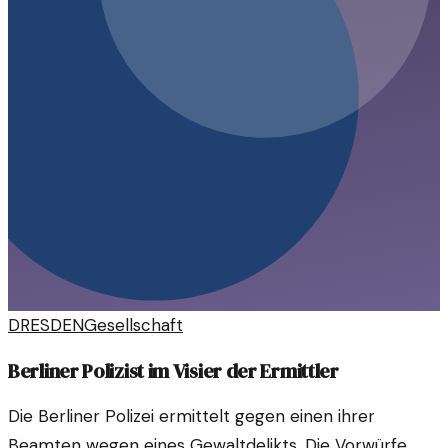
DRESDEN
Gesellschaft
Berliner Polizist im Visier der Ermittler
Die Berliner Polizei ermittelt gegen einen ihrer
Beamten wegen eines Gewaltdelikts. Die Vorwürfe