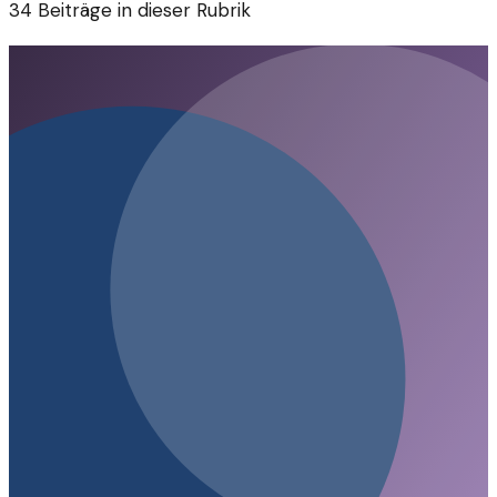
34
Beiträge in dieser Rubrik