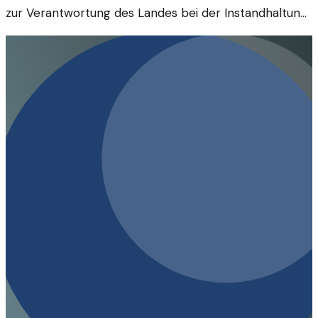
zur Verantwortung des Landes bei der Instandhaltung
von Straßen auf. Sind Schlaglöcher ein Zeichen von
Pflichtverletzung?