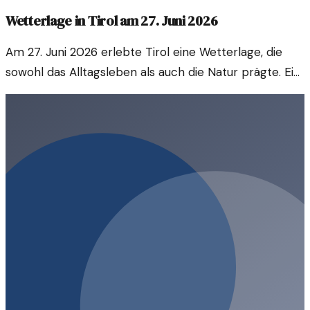
Wetterlage in Tirol am 27. Juni 2026
Am 27. Juni 2026 erlebte Tirol eine Wetterlage, die
sowohl das Alltagsleben als auch die Natur prägte. Ein
Blick auf die klimatischen Bedingungen und deren
Auswirkungen.