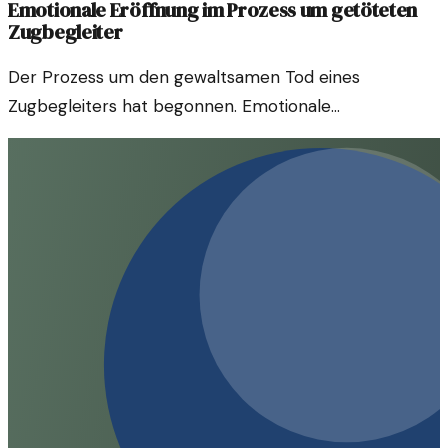
Emotionale Eröffnung im Prozess um getöteten
Zugbegleiter
Der Prozess um den gewaltsamen Tod eines
Zugbegleiters hat begonnen. Emotionale
Zeugenaussagen prägen die ersten Tage im Gericht.