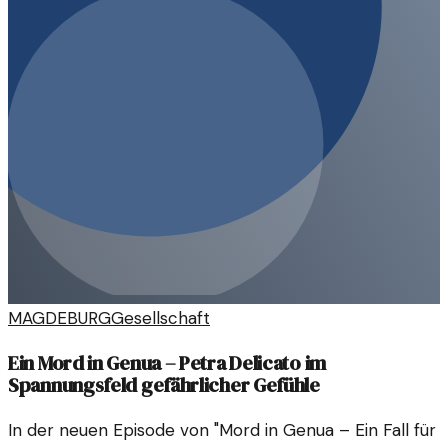
MAGDEBURG
Gesellschaft
Ein Mord in Genua – Petra Delicato im
Spannungsfeld gefährlicher Gefühle
In der neuen Episode von "Mord in Genua – Ein Fall für