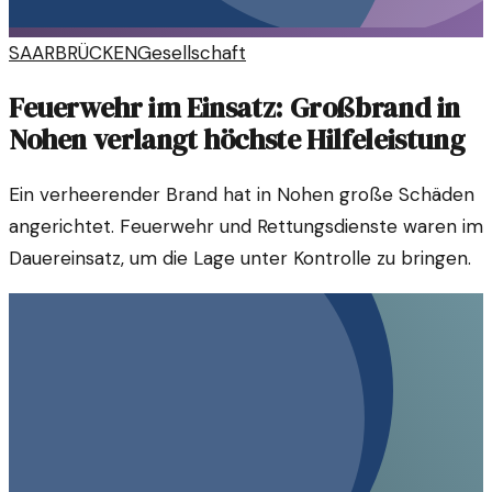
SAARBRÜCKEN
Gesellschaft
Feuerwehr im Einsatz: Großbrand in
Nohen verlangt höchste Hilfeleistung
Ein verheerender Brand hat in Nohen große Schäden
angerichtet. Feuerwehr und Rettungsdienste waren im
Dauereinsatz, um die Lage unter Kontrolle zu bringen.