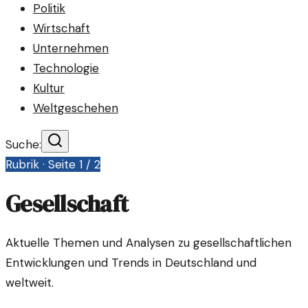
Politik
Wirtschaft
Unternehmen
Technologie
Kultur
Weltgeschehen
Suche:
Rubrik · Seite
1
/
2
Gesellschaft
Aktuelle Themen und Analysen zu gesellschaftlichen
Entwicklungen und Trends in Deutschland und
weltweit.