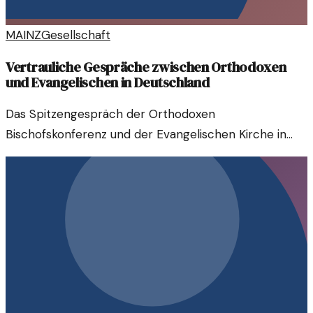
MAINZ
Gesellschaft
Vertrauliche Gespräche zwischen Orthodoxen
und Evangelischen in Deutschland
Das Spitzengespräch der Orthodoxen
Bischofskonferenz und der Evangelischen Kirche in
Deutschland eröffnete neue Dialogräume und
Vertiefungen in der Ökumene.