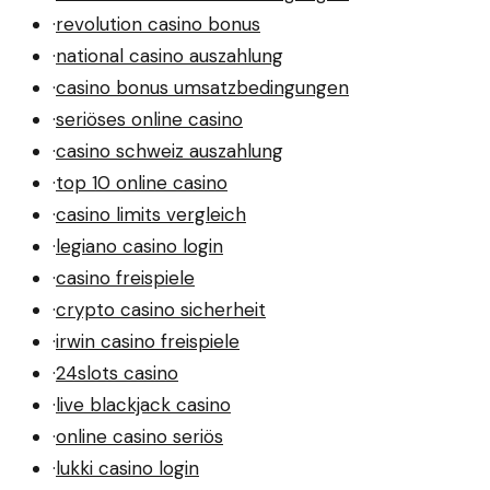
·
revolution casino bonus
·
national casino auszahlung
·
casino bonus umsatzbedingungen
·
seriöses online casino
·
casino schweiz auszahlung
·
top 10 online casino
·
casino limits vergleich
·
legiano casino login
·
casino freispiele
·
crypto casino sicherheit
·
irwin casino freispiele
·
24slots casino
·
live blackjack casino
·
online casino seriös
·
lukki casino login