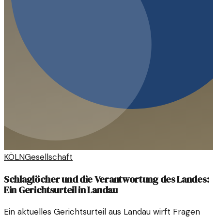
KÖLN
Gesellschaft
Schlaglöcher und die Verantwortung des Landes:
Ein Gerichtsurteil in Landau
Ein aktuelles Gerichtsurteil aus Landau wirft Fragen