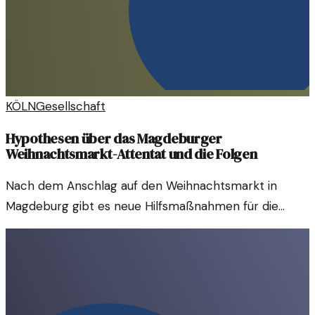
KÖLN
Gesellschaft
Hypothesen über das Magdeburger
Weihnachtsmarkt-Attentat und die Folgen
Nach dem Anschlag auf den Weihnachtsmarkt in
Magdeburg gibt es neue Hilfsmaßnahmen für die
Opfer. Doch was bleibt über die Ursachen und
Konsequenzen ungesagt?