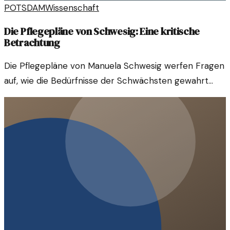
POTSDAM
Wissenschaft
Die Pflegepläne von Schwesig: Eine kritische
Betrachtung
Die Pflegepläne von Manuela Schwesig werfen Fragen
auf, wie die Bedürfnisse der Schwächsten gewahrt
werden können. Kritiker befürchten negative
Auswirkungen auf die Pflegequalität.