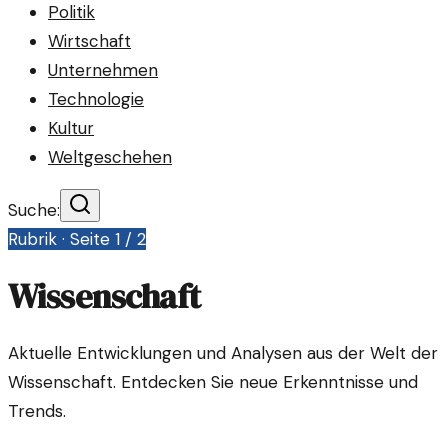
Politik
Wirtschaft
Unternehmen
Technologie
Kultur
Weltgeschehen
Suche:
Rubrik · Seite
1
/
2
Wissenschaft
Aktuelle Entwicklungen und Analysen aus der Welt der
Wissenschaft. Entdecken Sie neue Erkenntnisse und
Trends.