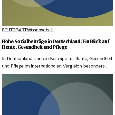
STUTTGART
Wissenschaft
Hohe Sozialbeiträge in Deutschland: Ein Blick auf
Rente, Gesundheit und Pflege
In Deutschland sind die Beiträge für Rente, Gesundheit
und Pflege im internationalen Vergleich besonders
hoch. Was bedeutet das für die Bürger?