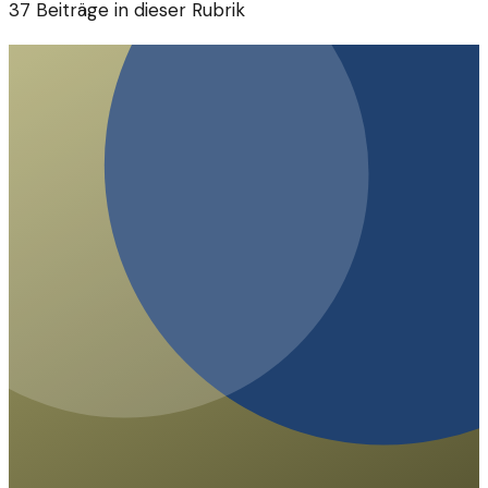
37
Beiträge in dieser Rubrik