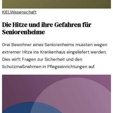
KIEL
Wissenschaft
Die Hitze und ihre Gefahren für
Seniorenheime
Drei Bewohner eines Seniorenheims mussten wegen
extremer Hitze ins Krankenhaus eingeliefert werden.
Dies wirft Fragen zur Sicherheit und den
Schutzmaßnahmen in Pflegeeinrichtungen auf.