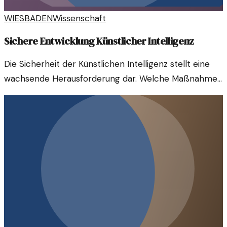
WIESBADEN
Wissenschaft
Sichere Entwicklung Künstlicher Intelligenz
Die Sicherheit der Künstlichen Intelligenz stellt eine
wachsende Herausforderung dar. Welche Maßnahmen
sind notwendig, um ihre Risiken zu minimieren?