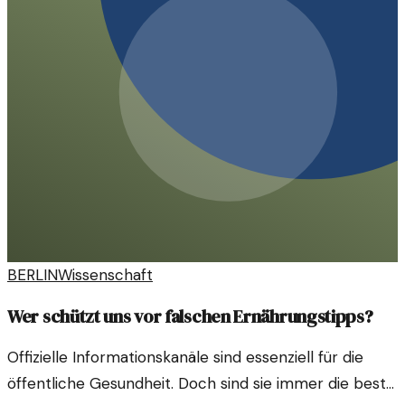
BERLIN
Wissenschaft
Wer schützt uns vor falschen Ernährungstipps?
Offizielle Informationskanäle sind essenziell für die
öffentliche Gesundheit. Doch sind sie immer die beste