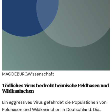
MAGDEBURG
Wissenschaft
Tödliches Virus bedroht heimische Feldhasen und
Wildkaninchen
Ein aggressives Virus gefährdet die Populationen von
Feldhasen und Wildkaninchen in Deutschland. Die