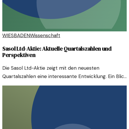
WIESBADEN
Wissenschaft
Sasol Ltd-Aktie: Aktuelle Quartalszahlen und
Perspektiven
Die Sasol Ltd-Aktie zeigt mit den neuesten
Quartalszahlen eine interessante Entwicklung. Ein Blick
auf den Schuldenabbau und die Perspektiven im
Chemie- und Energiesektor.