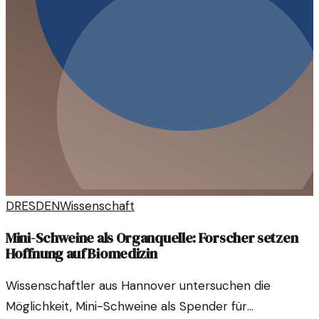
DRESDEN
Wissenschaft
Mini-Schweine als Organquelle: Forscher setzen
Hoffnung auf Biomedizin
Wissenschaftler aus Hannover untersuchen die
Möglichkeit, Mini-Schweine als Spender für