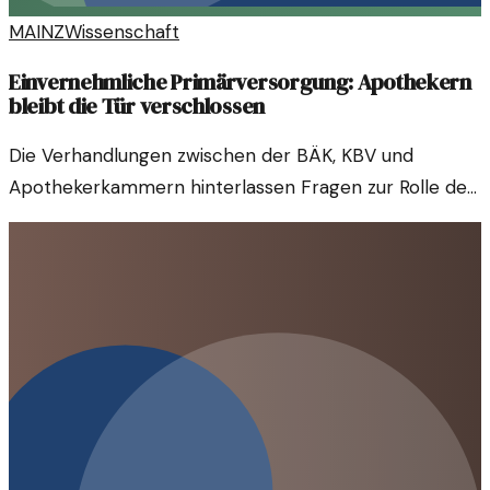
MAINZ
Wissenschaft
Einvernehmliche Primärversorgung: Apothekern
bleibt die Tür verschlossen
Die Verhandlungen zwischen der BÄK, KBV und
Apothekerkammern hinterlassen Fragen zur Rolle der
Apotheken in der Primärversorgung. Ein Blick auf
aktuelle Entwicklungen.