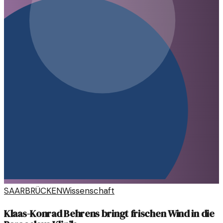
SAARBRÜCKEN
Wissenschaft
Klaas-Konrad Behrens bringt frischen Wind in die